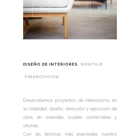
DISEÑO DE INTERIORES
MONTAJE
FINANCIACIÓN
Desarrollamos proyectos de interiorismo en
su totalidad, diseño, dirección y ejecución de
obra, en viviendas, locales comerciales y
oficinas.
Con las técnicas más avanzadas nuestro