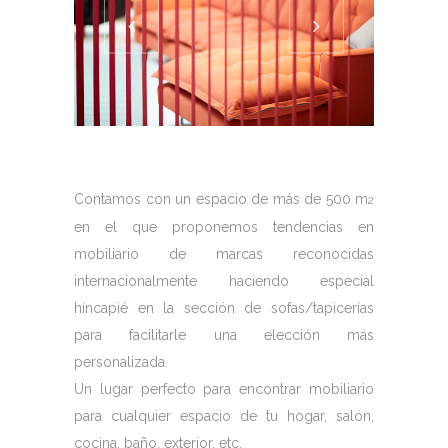
Contamos con un espacio de más de 500 m
2
en el que proponemos tendencias en
mobiliario de marcas reconocidas
internacionalmente haciendo especial
hincapié en la sección de sofas/tapicerías
para facilitarle una elección más
personalizada.
Un lugar perfecto para encontrar mobiliario
para cualquier espacio de tu hogar, salón,
cocina, baño, exterior, etc.