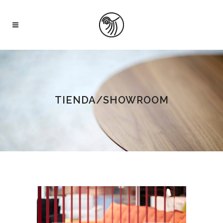
TIENDA/SHOWROOM